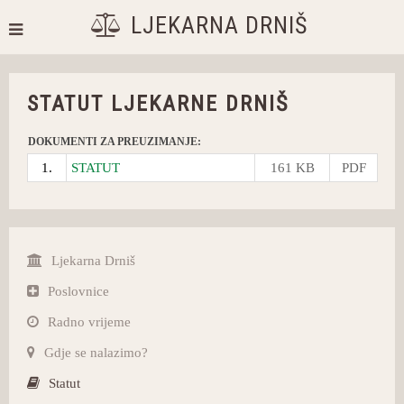
LJEKARNA DRNIŠ
STATUT LJEKARNE DRNIŠ
DOKUMENTI ZA PREUZIMANJE:
1.
STATUT
161 KB
PDF
Ljekarna Drniš
Poslovnice
Radno vrijeme
Gdje se nalazimo?
Statut