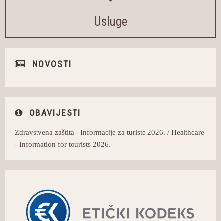
Usluge
NOVOSTI
OBAVIJESTI
Zdravstvena zaštita - Informacije za turiste 2026. / Healthcare
- Information for tourists 2026.