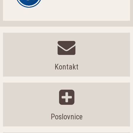
Kontakt
Poslovnice