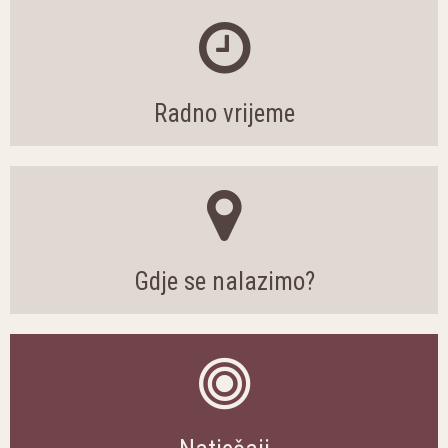
Radno vrijeme
Gdje se nalazimo?