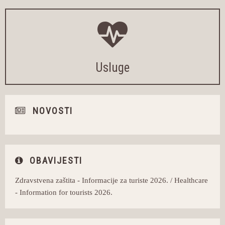
Usluge
NOVOSTI
OBAVIJESTI
Zdravstvena zaštita - Informacije za turiste 2026. / Healthcare
- Information for tourists 2026.