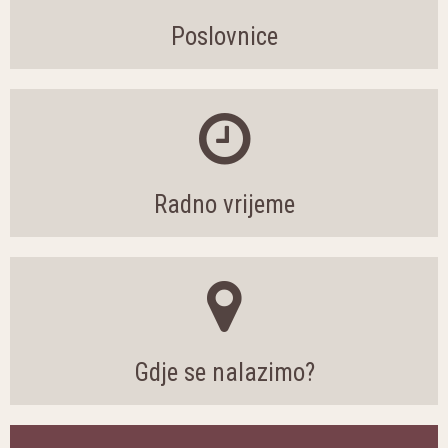
Poslovnice
Radno vrijeme
Gdje se nalazimo?