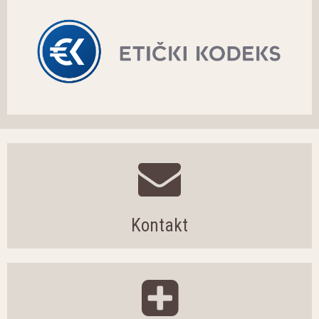
Kontakt