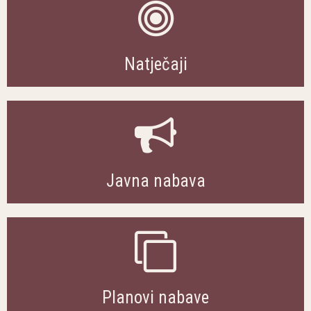
Natječaji
Javna nabava
Planovi nabave